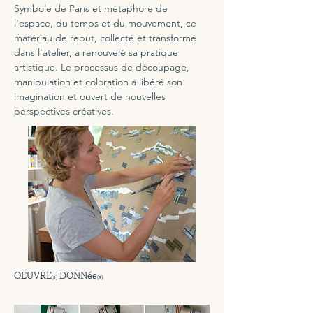
Symbole de Paris et métaphore de 
l'espace, du temps et du mouvement, ce 
matériau de rebut, collecté et transformé 
dans l'atelier, a renouvelé sa pratique 
artistique. Le processus de découpage, 
manipulation et coloration a libéré son 
imagination et ouvert de nouvelles 
perspectives créatives.
OEUVRE
DONNée
(s)
(s)