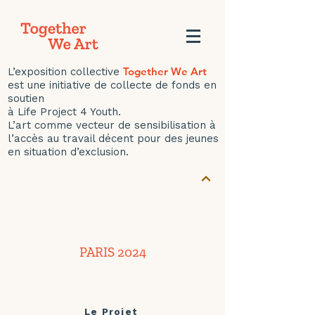
Together We Art
L’exposition collective
est une initiative de collecte de fonds en
soutien
à Life Project 4 Youth.
L’art comme vecteur de sensibilisation à
l’accès au travail décent pour des jeunes
en situation d’exclusion.
PARIS 2024
Le Projet