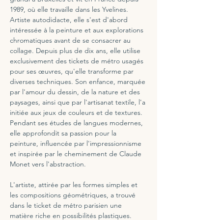
1989, où elle travaille dans les Yvelines. 
Artiste autodidacte, elle s'est d'abord 
intéressée à la peinture et aux explorations 
chromatiques avant de se consacrer au 
collage. Depuis plus de dix ans, elle utilise 
exclusivement des tickets de métro usagés 
pour ses œuvres, qu'elle transforme par 
diverses techniques. Son enfance, marquée 
par l'amour du dessin, de la nature et des 
paysages, ainsi que par l'artisanat textile, l'a 
initiée aux jeux de couleurs et de textures. 
Pendant ses études de langues modernes, 
elle approfondit sa passion pour la 
peinture, influencée par l'impressionnisme 
et inspirée par le cheminement de Claude 
Monet vers l'abstraction.
L'artiste, attirée par les formes simples et 
les compositions géométriques, a trouvé 
dans le ticket de métro parisien une 
matière riche en possibilités plastiques. 