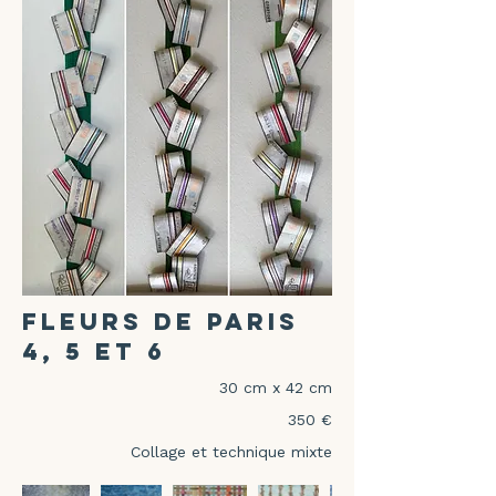
Fleurs de Paris
4, 5 et 6
30 cm x 42 cm
350 €
Collage et technique mixte