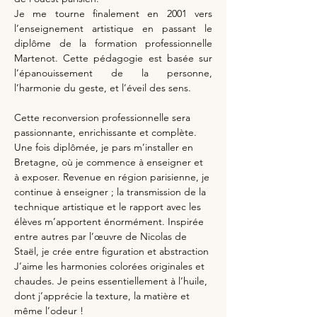
Je me tourne finalement en 2001 vers 
l’enseignement artistique en passant le 
diplôme de la formation professionnelle 
Martenot. Cette pédagogie est basée sur 
l’épanouissement de la personne, 
l’harmonie du geste, et l’éveil des sens.
Cette reconversion professionnelle sera 
passionnante, enrichissante et complète. 
Une fois diplômée, je pars m’installer en 
Bretagne, où je commence à enseigner et 
à exposer. Revenue en région parisienne, je 
continue à enseigner ; la transmission de la 
technique artistique et le rapport avec les 
élèves m’apportent énormément. Inspirée 
entre autres par l’œuvre de Nicolas de 
Staël, je crée entre figuration et abstraction 
J’aime les harmonies colorées originales et 
chaudes. Je peins essentiellement à l’huile, 
dont j’apprécie la texture, la matière et 
même l’odeur !