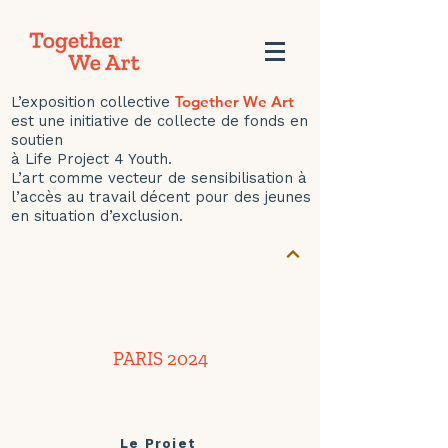
Together We Art
L’exposition collective
est une initiative de collecte de fonds en
soutien
à Life Project 4 Youth.
L’art comme vecteur de sensibilisation à
l’accès au travail décent pour des jeunes
en situation d’exclusion.
PARIS 2024
Le Projet