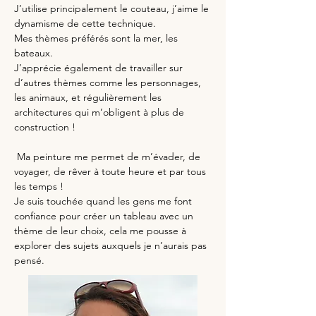
J’utilise principalement le couteau, j’aime le 
dynamisme de cette technique.
Mes thèmes préférés sont la mer, les 
bateaux.
J’apprécie également de travailler sur 
d’autres thèmes comme les personnages, 
les animaux, et régulièrement les 
architectures qui m’obligent à plus de 
construction !
 Ma peinture me permet de m’évader, de 
voyager, de rêver à toute heure et par tous 
les temps !
Je suis touchée quand les gens me font 
confiance pour créer un tableau avec un 
thème de leur choix, cela me pousse à 
explorer des sujets auxquels je n’aurais pas 
pensé.