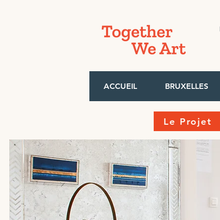
ACCUEIL
BRUXELLES
Le Projet