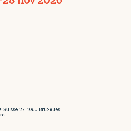
 Suisse 27, 1060 Bruxelles,
um